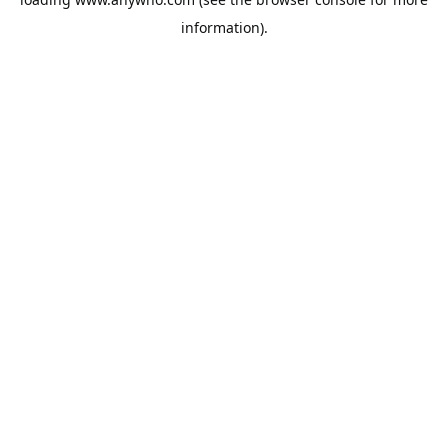
information).