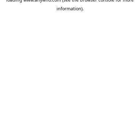
information).