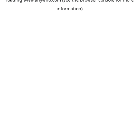
information).