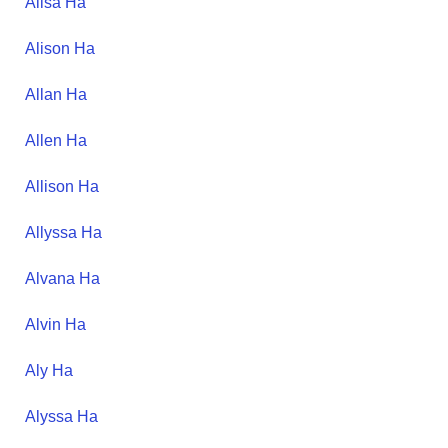
Alisa
Ha
Alison
Ha
Allan
Ha
Allen
Ha
Allison
Ha
Allyssa
Ha
Alvana
Ha
Alvin
Ha
Aly
Ha
Alyssa
Ha