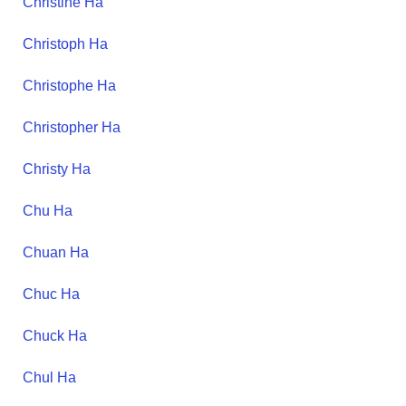
Christine
Ha
Christoph
Ha
Christophe
Ha
Christopher
Ha
Christy
Ha
Chu
Ha
Chuan
Ha
Chuc
Ha
Chuck
Ha
Chul
Ha