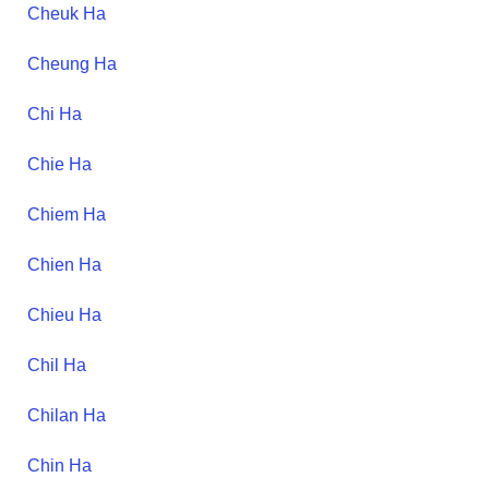
Cheuk
Ha
Cheung
Ha
Chi
Ha
Chie
Ha
Chiem
Ha
Chien
Ha
Chieu
Ha
Chil
Ha
Chilan
Ha
Chin
Ha