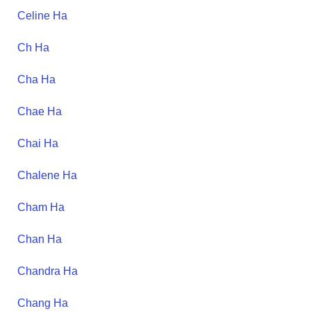
Celine
Ha
Ch
Ha
Cha
Ha
Chae
Ha
Chai
Ha
Chalene
Ha
Cham
Ha
Chan
Ha
Chandra
Ha
Chang
Ha