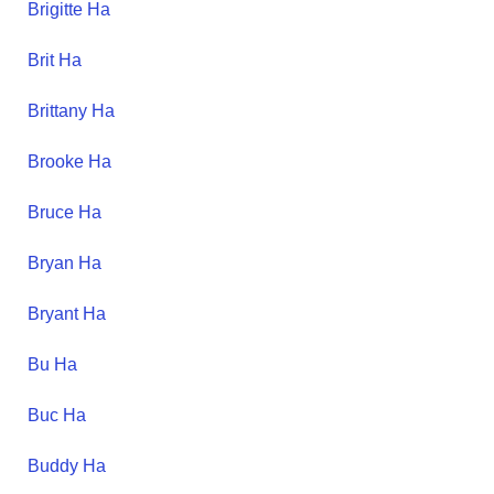
Brigitte
Ha
Brit
Ha
Brittany
Ha
Brooke
Ha
Bruce
Ha
Bryan
Ha
Bryant
Ha
Bu
Ha
Buc
Ha
Buddy
Ha