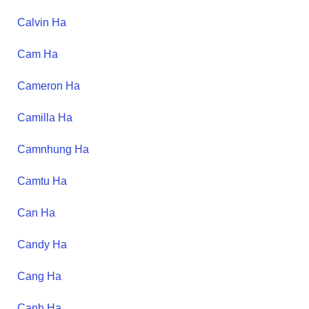
Calvin
Ha
Cam
Ha
Cameron
Ha
Camilla
Ha
Camnhung
Ha
Camtu
Ha
Can
Ha
Candy
Ha
Cang
Ha
Canh
Ha