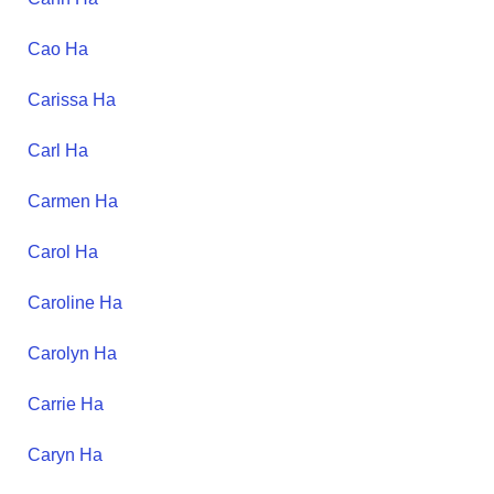
Cao
Ha
Carissa
Ha
Carl
Ha
Carmen
Ha
Carol
Ha
Caroline
Ha
Carolyn
Ha
Carrie
Ha
Caryn
Ha